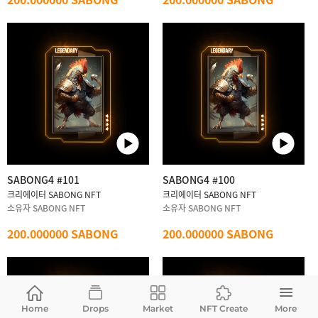
SABONG4 #101
SABONG4 #100
크리에이터 SABONG NFT
크리에이터 SABONG NFT
소유자 SABONG NFT
소유자 SABONG NFT
200.000000
SABONG
200.000000
SABONG
Home
Drops
Market
NFT Create
More