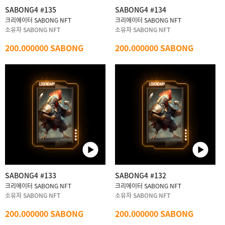
SABONG4 #135
SABONG4 #134
크리에이터 SABONG NFT
크리에이터 SABONG NFT
소유자 SABONG NFT
소유자 SABONG NFT
200.000000
SABONG
200.000000
SABONG
SABONG4 #133
SABONG4 #132
크리에이터 SABONG NFT
크리에이터 SABONG NFT
소유자 SABONG NFT
소유자 SABONG NFT
200.000000
SABONG
200.000000
SABONG