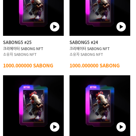
SABONG5 #25
SABONG5 #24
크리에이터 SABONG NFT
크리에이터 SABONG NFT
소유자 SABONG NFT
소유자 SABONG NFT
1000.000000
SABONG
1000.000000
SABONG