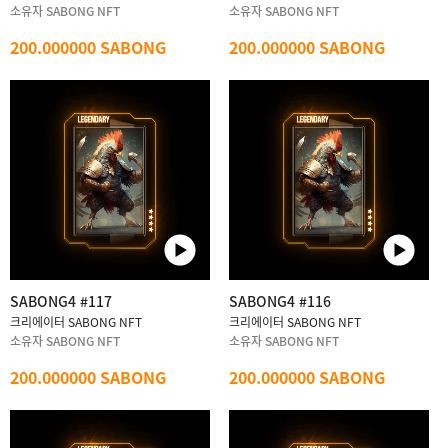
소유자 SABONG NFT
소유자 SABONG NFT
200.000000
SABONG
200.000000
SABONG
SABONG4 #117
SABONG4 #116
크리에이터 SABONG NFT
크리에이터 SABONG NFT
소유자 SABONG NFT
소유자 SABONG NFT
200.000000
SABONG
200.000000
SABONG