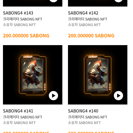
SABONG4 #143
SABONG4 #142
크리에이터 SABONG NFT
크리에이터 SABONG NFT
소유자 SABONG NFT
소유자 SABONG NFT
200.000000
SABONG
200.000000
SABONG
SABONG4 #141
SABONG4 #140
크리에이터 SABONG NFT
크리에이터 SABONG NFT
소유자 SABONG NFT
소유자 SABONG NFT