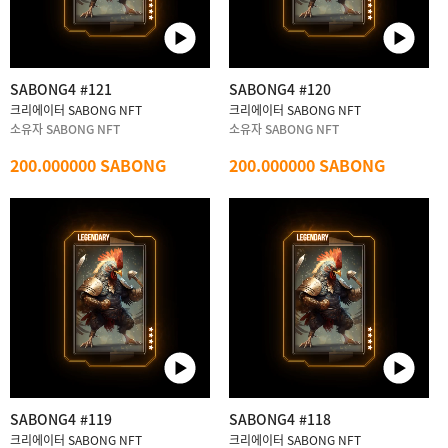
SABONG4 #121
SABONG4 #120
크리에이터 SABONG NFT
크리에이터 SABONG NFT
소유자 SABONG NFT
소유자 SABONG NFT
200.000000
SABONG
200.000000
SABONG
SABONG4 #119
SABONG4 #118
크리에이터 SABONG NFT
크리에이터 SABONG NFT