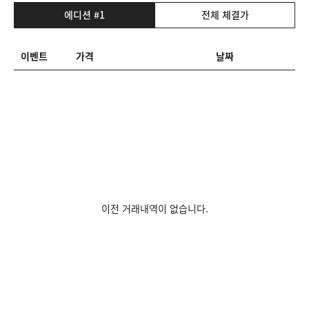
에디션 #1
전체 체결가
이벤트
가격
날짜
이전 거래내역이 없습니다.