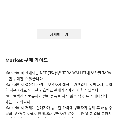
자세히 보기
구매 가이드
Market
Market에서 판매되는 NFT 컬렉션은 TARA WALLET에 보관된 TARA
로만 구매할 수 있습니다.
Market에서 설정된 가격은 보유자가 설정한 가격입니다. 따라서, 동일
한 작품이라도 에디션 번호별로 판매가격이 상이할 수 있습니다.
NFT 컬렉션의 보유자가 판매 등록을 하지 않은 작품 혹은 에디션의 구
매는 불가합니다.
Market에서 거래는 판매자가 등록한 가격에 구매자가 동의 후 해당 수
량의 TARA를 지불시 판매자와 구매자간 양수도 계약의 체결을 통해서