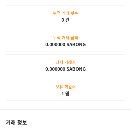
#30
SABONG NFT
1,000 SABONG
누적 거래 횟수
0 건
누적 거래 금액
Market
0.000000 SABONG
최저 거래가
0.000000 SABONG
보유 회원수
1 명
거래 정보