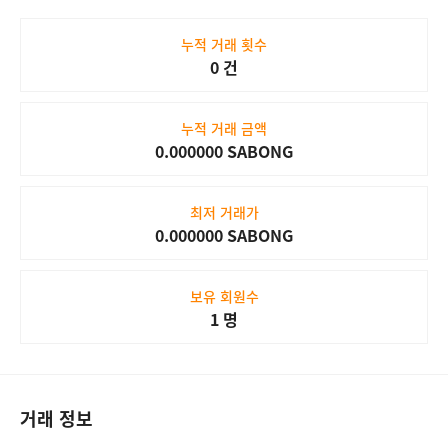
#30
SABONG NFT
1,000 SABONG
누적 거래 횟수
0 건
누적 거래 금액
Market
0.000000 SABONG
최저 거래가
0.000000 SABONG
보유 회원수
1 명
거래 정보