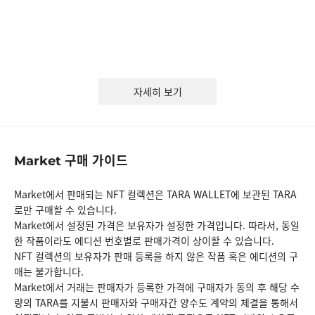
자세히 보기
구매 가이드
Market
Market에서 판매되는 NFT 컬렉션은 TARA WALLET에 보관된 TARA
로만 구매할 수 있습니다.
Market에서 설정된 가격은 보유자가 설정한 가격입니다. 따라서, 동일
한 작품이라도 에디션 번호별로 판매가격이 상이할 수 있습니다.
NFT 컬렉션의 보유자가 판매 등록을 하지 않은 작품 혹은 에디션의 구
매는 불가합니다.
Market에서 거래는 판매자가 등록한 가격에 구매자가 동의 후 해당 수
량의 TARA를 지불시 판매자와 구매자간 양수도 계약의 체결을 통해서