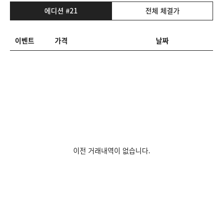
에디션 #21
전체 체결가
이벤트
가격
날짜
이전 거래내역이 없습니다.