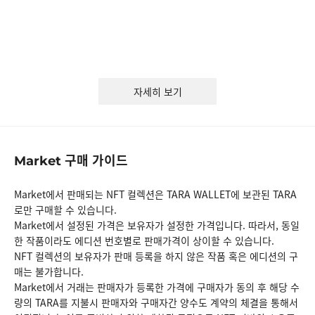
자세히 보기
구매 가이드
Market
Market에서 판매되는 NFT 컬렉션은 TARA WALLET에 보관된 TARA
로만 구매할 수 있습니다.
Market에서 설정된 가격은 보유자가 설정한 가격입니다. 따라서, 동일
한 작품이라도 에디션 번호별로 판매가격이 상이할 수 있습니다.
NFT 컬렉션의 보유자가 판매 등록을 하지 않은 작품 혹은 에디션의 구
매는 불가합니다.
Market에서 거래는 판매자가 등록한 가격에 구매자가 동의 후 해당 수
량의 TARA를 지불시 판매자와 구매자간 양수도 계약의 체결을 통해서