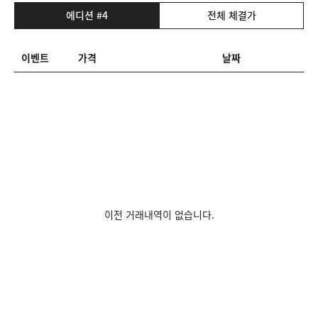
에디션 #4
전체 체결가
이벤트
가격
날짜
이전 거래내역이 없습니다.