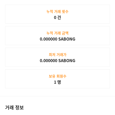
#30
SABONG NFT
1,000 SABONG
누적 거래 횟수
0 건
누적 거래 금액
Market
0.000000 SABONG
최저 거래가
0.000000 SABONG
보유 회원수
1 명
거래 정보